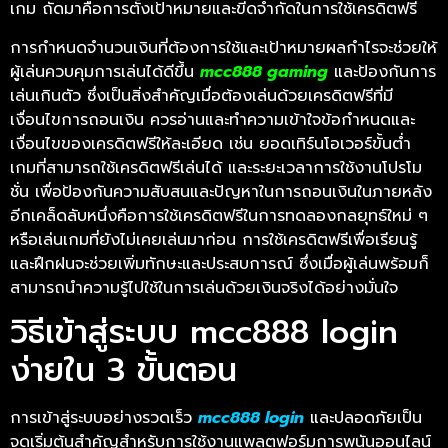
เกม ถัดมาคือการตั้งเป้าหมายและขีดจำกัดในการใช้เครดิตฟรี
การกำหนดจำนวนเงินที่ต้องการใช้และเป้าหมายผลกำไรจะช่วยให้
ผู้เล่นควบคุมการเล่นได้ดีขึ้น
mcc888 gaming
และป้องกันการ
เล่นเกินตัว ซึ่งเป็นสิ่งสำคัญเมื่อต้องเล่นด้วยเครดิตฟรีที่มี
เงื่อนไขการถอนเงิน ควรอ่านและทำความเข้าใจข้อกำหนดและ
เงื่อนไขของเครดิตฟรีให้ละเอียด เช่น ยอดเทิร์นโอเวอร์ขั้นต่ำ
เกมที่สามารถใช้เครดิตฟรีเล่นได้ และระยะเวลาการใช้งานโปรโม
ชั่น เพื่อป้องกันความสับสนและปัญหาในการถอนเงินในภายหลัง
อีกเคล็ดลับหนึ่งคือการใช้เครดิตฟรีในการทดลองกลยุทธ์ใหม่ ๆ
หรือเล่นเกมที่ยังไม่เคยเล่นมาก่อน การใช้เครดิตฟรีเพื่อเรียนรู้
และฝึกฝนจะช่วยเพิ่มทักษะและประสบการณ์ ซึ่งเมื่อผู้เล่นพร้อมก็
สามารถนำความรู้ไปใช้ในการเล่นด้วยเงินจริงได้อย่างมั่นใจ
วิธีเข้าสู่ระบบ mcc888 login
ง่ายใน 3 ขั้นตอน
การเข้าสู่ระบบอย่างรวดเร็ว
mcc888 login
และปลอดภัยเป็น
จุดเริ่มต้นสำคัญสำหรับการใช้งานแพลตฟอร์มการพนันออนไลน์