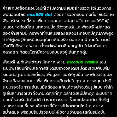
ค่ายเกมสล็อตออนไลน์ที่ได้รับความนิยมอย่างรวดเร็วในวงการ
พนันออนไลน์
mcc888 slot
ด้วยการออกแบบเกมที่น่าสนใจและ
ฟีเจอร์ใหม่ ๆ ที่ช่วยเพิ่มความสนุกและโอกาสในการชนะให้กับผู้
เล่นอย่างต่อเนื่อง บทความนี้จะรีวิวจุดเด่นและฟีเจอร์ใหม่ล่าสุด
ของค่ายเกมนี้ กราฟิกที่ทันสมัยและเสียงประกอบที่มีคุณภาพสูง
ทำให้ผู้เล่นรู้สึกเหมือนอยู่ในคาสิโนจริง นอกจากนี้ เกมในค่ายนี้
ยังมีธีมที่หลากหลาย ตั้งแต่แฟนตาซี ผจญภัย ไปจนถึงแนว
คลาสสิก ที่ตอบโจทย์ความชอบของผู้เล่นทุกกลุ่ม
ฟีเจอร์ใหม่ที่เพิ่มเข้ามา มีหลากหลาย
mcc888 casino
เช่น
ระบบฟรีสปินที่เพิ่มโอกาสให้ได้รับรางวัลโดยไม่ต้องเดิมพันเพิ่ม
ระบบตัวคูณรางวัลที่ช่วยเพิ่มมูลค่าชนะให้สูงขึ้น และฟีเจอร์โบนัส
พิเศษที่ออกแบบมาเพื่อเพิ่มความตื่นเต้นในทุก ๆ การหมุน ยังมี
ระบบรองรับการเล่นบนมือถือและแท็บเล็ตอย่างเต็มรูปแบบ ทำให้
ผู้เล่นสามารถเข้าถึงเกมได้ทุกที่ทุกเวลาโดยไม่มีสะดุด ระบบฝาก
ถอนก็รองรับอัตโนมัติ ทำรายการรวดเร็วและปลอดภัย สิ่งที่ผู้
เล่นหลายคนชื่นชอบคือการที่มีการอัปเดตเกมใหม่ ๆ อย่าง
สม่ำเสมอ พร้อมปรับปรุงระบบให้ใช้งานง่ายและเสถียรยิ่งขึ้น