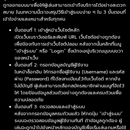
ถูกออกแบบมาเพื่อให้ผู้เล่นสามารถเข้าถึงบริการได้อย่างสะดวก
สบาย ในบทความนี้เราจะสรุปวิธีเข้าสู่ระบบง่าย ๆ ใน 3 ขั้นตอนที่
เข้าใจง่ายและเหมาะสำหรับทุกคน
ขั้นตอนที่ 1: เข้าสู่หน้าเว็บไซต์หลัก
เปิดเว็บเบราว์เซอร์และพิมพ์ URL เว็บไซต์อย่างถูกต้อง
เพื่อป้องกันการเข้าเว็บไซต์ปลอม หลังจากนั้นคลิกที่เมนู
“เข้าสู่ระบบ” หรือ “Login” ซึ่งมักจะอยู่บริเวณมุมบนขวา
ของหน้าเว็บ
ขั้นตอนที่ 2: กรอกข้อมูลบัญชีผู้ใช้งาน
ในหน้าล็อกอิน ให้กรอกชื่อผู้ใช้งาน (Username) และรหัส
ผ่าน (Password) ที่ได้ลงทะเบียนไว้กับเว็บไซต์ หากยัง
ไม่มีบัญชี ผู้เล่นสามารถเลือกสมัครสมาชิกผ่านเมนูที่จัดไว้
ให้ โดยป้อนข้อมูลส่วนตัวอย่างถูกต้องและครบถ้วนเพื่อ
ความปลอดภัย
ขั้นตอนที่ 3: ตรวจสอบและเข้าสู่ระบบ
หลังจากกรอกข้อมูลครบถ้วนแล้ว ให้กดปุ่ม “เข้าสู่ระบบ”
ระบบจะตรวจสอบข้อมูลผู้ใช้งานทันที ถ้าข้อมูลถูกต้อง ผู้
เล่นจะถูกนำไปยังหน้าหลักของบัญชีเพื่อเริ่มเล่นเกมหรือใช้